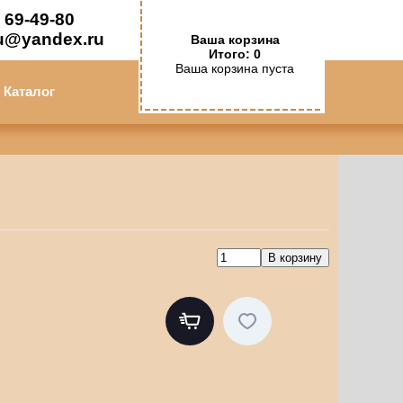
 69-49-80
u@yandex.ru
Ваша корзина
Итого: 0
Ваша корзина пуста
Каталог