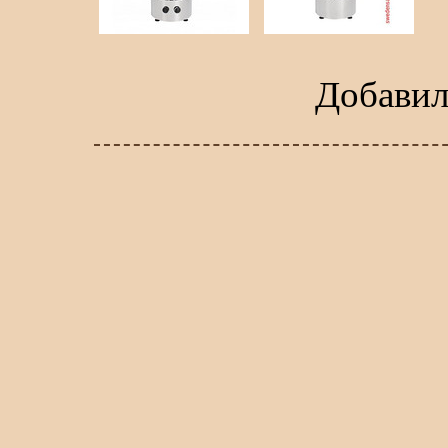
Добави