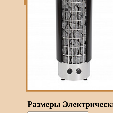
Размеры Электрически