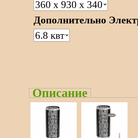
Дополнительно Электр
Описание